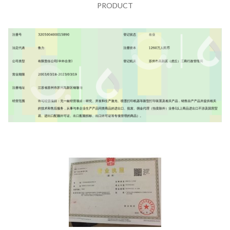
PRODUCT