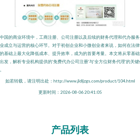
中国的商业环境中，工商注册、公司注册以及后续的财务代理和代办服务
业成立与运营的核心环节。对于初创企业和小微创业者来说，如何在法律
的基础上最大化降低成本、提升效率，成为的首要考量。本文将从零基础
出发，解析专业机构提供的'免费代办公司注册'与'全方位财务代理'的关键
。
如若转载，请注明出处：http://www.jldljzgs.com/product/104.html
更新时间：2026-08-06 20:41:05
产品列表