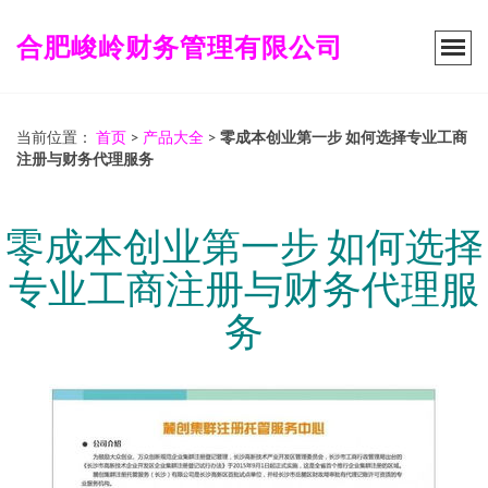
合肥峻岭财务管理有限公司
当前位置：
首页
>
产品大全
>
零成本创业第一步 如何选择专业工商
注册与财务代理服务
零成本创业第一步 如何选择
专业工商注册与财务代理服
务