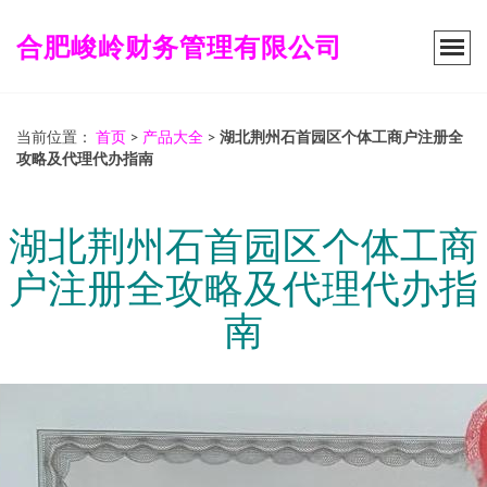
合肥峻岭财务管理有限公司
当前位置：
首页
>
产品大全
>
湖北荆州石首园区个体工商户注册全
攻略及代理代办指南
湖北荆州石首园区个体工商
户注册全攻略及代理代办指
南