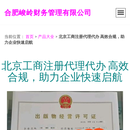
合肥峻岭财务管理有限公司
当前位置：
首页
>
产品大全
>
北京工商注册代理代办 高效合规，助
力企业快速启航
北京工商注册代理代办 高效
合规，助力企业快速启航