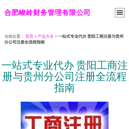
合肥峻岭财务管理有限公司
当前位置：
首页
>
产品大全
>
一站式专业代办 贵阳工商注册与贵州
分公司注册全流程指南
一站式专业代办 贵阳工商注
册与贵州分公司注册全流程
指南