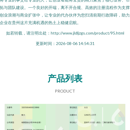
拓与团队建设。一个良好的开端，离不开合规、高效的注册流程作为支撑
创业浪潮与商业扩张中，让专业的代办伙伴为您扫清前期行政障碍，助力
企业在贵州这片充满机遇的热土上稳健启航。
如若转载，请注明出处：http://www.jldljzgs.com/product/95.html
更新时间：2026-08-06 14:54:31
产品列表
PRODUCT