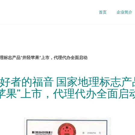
首页
企业简介
理标志产品“井陉苹果”上市，代理代办全面启动
好者的福音 国家地理标志产
苹果”上市，代理代办全面启