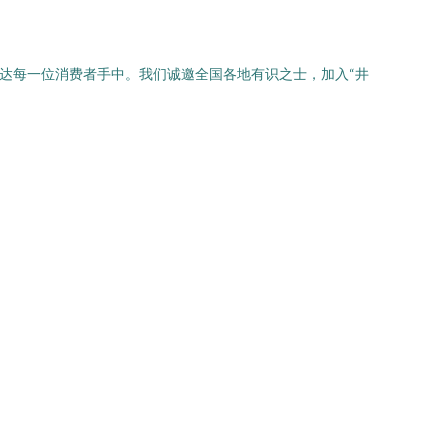
达每一位消费者手中。我们诚邀全国各地有识之士，加入“井