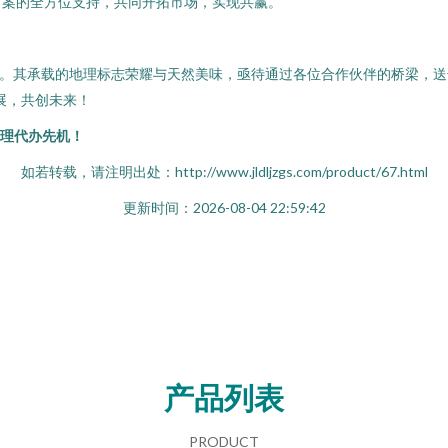
方案的全方位支持，共同开拓市场，实现共赢。
机。其承载的地理标志荣耀与天然美味，亟待通过各位合作伙伴的桥梁，送
展，共创未来！
代理代办先机！
如若转载，请注明出处：http://www.jldljzgs.com/product/67.html
更新时间：2026-08-04 22:59:42
产品列表
PRODUCT