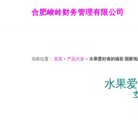
合肥峻岭财务管理有限公司
当前位置：
首页
>
产品大全
>
水果爱好者的福音 国家地
水果爱